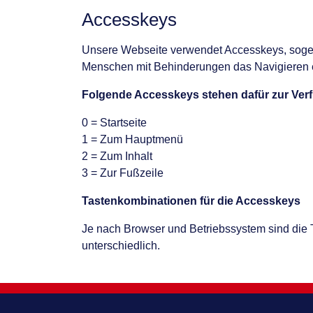
Accesskeys
Unsere Webseite verwendet Accesskeys, soge
Menschen mit Behinderungen das Navigieren er
Folgende Accesskeys stehen dafür zur Ver
0 = Startseite
1 = Zum Hauptmenü
2 = Zum Inhalt
3 = Zur Fußzeile
Tastenkombinationen für die Accesskeys
Je nach Browser und Betriebssystem sind die 
unterschiedlich.