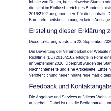
Inhalte von Dritten, beispielsweise Studien od
die nicht im Einflussbereich des Bundesminister
2016/2102 ausgenommen. Für diese Inhalte Drit
Barrierefreiheitsbestimmungen keine Aussage 
Erstellung dieser Erklärung zu
Diese Erklärung wurde am 22. September 2020 
Die Bewertung der Vereinbarkeit der Website
Richtlinie (EU) 2016/2102 erfolgte in Form ei
im September 2020. Überprüft wurden die Starts
Nachrichtenseite und eine Artikelseite. Einze
Veröffentlichung neuer Inhalte regelmäßig gepr
Feedback und Kontaktangab
Die Angebote und Services auf dieser Website
ausgebaut. Dabei ist uns die Bedienbarkeit un