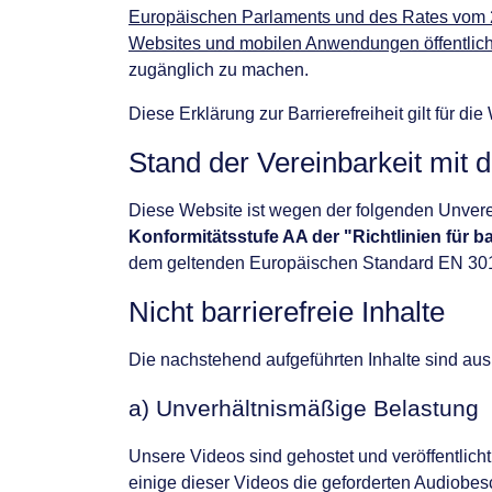
Europäischen Parlaments und des Rates vom 2
Websites und mobilen Anwendungen öffentlich
zugänglich zu machen.
Diese Erklärung zur Barrierefreiheit gilt für di
Stand der Vereinbarkeit mit
Diese Website ist wegen der folgenden Unver
Konformitätsstufe AA der "Richtlinien für b
dem geltenden Europäischen Standard EN 301 
Nicht barrierefreie Inhalte
Die nachstehend aufgeführten Inhalte sind aus 
a) Unverhältnismäßige Belastung
Unsere Videos sind gehostet und veröffentlicht 
einige dieser Videos die geforderten Audiobes