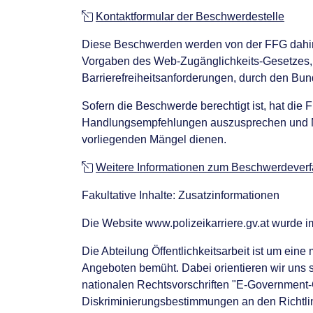
Kontaktformular der Beschwerdestelle
Diese Beschwerden werden von der FFG dahing
Vorgaben des Web-Zugänglichkeits-Gesetzes, 
Barrierefreiheitsanforderungen, durch den Bun
Sofern die Beschwerde berechtigt ist, hat die
Handlungsempfehlungen auszusprechen und M
vorliegenden Mängel dienen.
Weitere Informationen zum Beschwerdever
Fakultative Inhalte: Zusatzinformationen
Die Website www.polizeikarriere.gv.at wurde i
Die Abteilung Öffentlichkeitsarbeit ist um eine 
Angeboten bemüht. Dabei orientieren wir uns 
nationalen Rechtsvorschriften "E-Government-
Diskriminierungsbestimmungen an den Richtlini