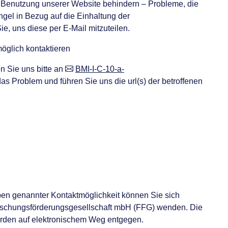
er Benutzung unserer Website behindern – Probleme, die
ngel in Bezug auf die Einhaltung der
ie, uns diese per E-Mail mitzuteilen.
öglich kontaktieren
n Sie uns bitte an
BMI-I-C-10-a-
das Problem und führen Sie uns die url(s) der betroffenen
ben genannter Kontaktmöglichkeit können Sie sich
orschungsförderungsgesellschaft mbH (FFG) wenden. Die
rden auf elektronischem Weg entgegen.