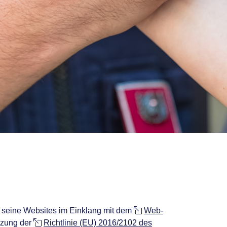
, seine Websites im Einklang mit dem
Web-
zung der
Richtlinie (EU) 2016/2102 des